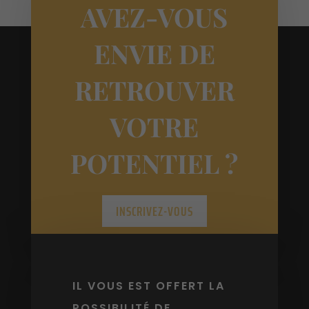
AVEZ-VOUS
ENVIE DE
RETROUVER
VOTRE
POTENTIEL ?
INSCRIVEZ-VOUS
IL VOUS EST OFFERT LA
POSSIBILITÉ DE