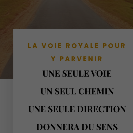
LA VOIE ROYALE POUR
Y PARVENIR
UNE SEULE VOIE
UN SEUL CHEMIN
UNE SEULE DIRECTION
DONNERA DU SENS