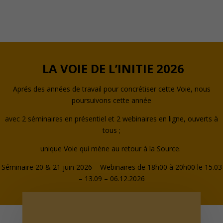
LA VOIE DE L’INITIE 2026
Aprés des années de travail pour concrétiser cette Voie, nous
poursuivons cette année
avec
2 séminaires en présentiel et 2 webinaires en ligne, ouverts à
tous ;
unique Voie qui mène au retour à la Source.
Séminaire 20 & 21 juin 2026 – Webinaires de 18h00 à 20h00 le 15.03
– 13.09 – 06.12.2026