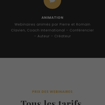

ANIMATION
Webinaires animés par Pierre et Romain
Clavien, Coach International – Conférencier
– Auteur – Créateur
PRIX DES WEBINAIRES
Tous les tarifs