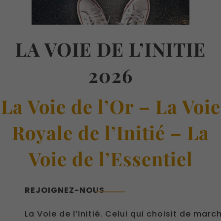
LA VOIE DE L’INITIE
2026
La Voie de l’Or – La Voie
Royale de l’Initié – La
Voie de l’Essentiel
REJOIGNEZ-NOUS
La Voie de l’Initié. Celui qui choisit de marc