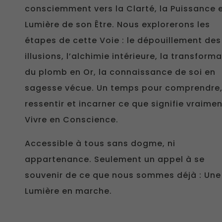
consciemment vers la Clarté, la Puissance e
Lumière de son Être. Nous explorerons les
étapes de cette Voie : le dépouillement des
illusions, l’alchimie intérieure, la transform
du plomb en Or, la connaissance de soi en
sagesse vécue. Un temps pour comprendre
ressentir et incarner ce que signifie vraime
Vivre en Conscience.
Accessible à tous sans dogme, ni
appartenance. Seulement un appel à se
souvenir de ce que nous sommes déjà : Une
Lumière en marche.