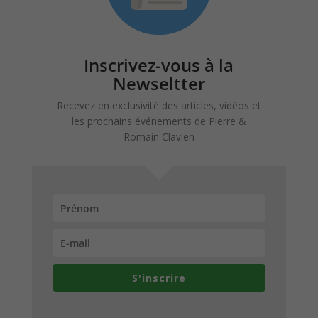
Inscrivez-vous à la
Newseltter
Recevez en exclusivité des articles, vidéos et
les prochains événements de Pierre &
Romain Clavien
S'inscrire