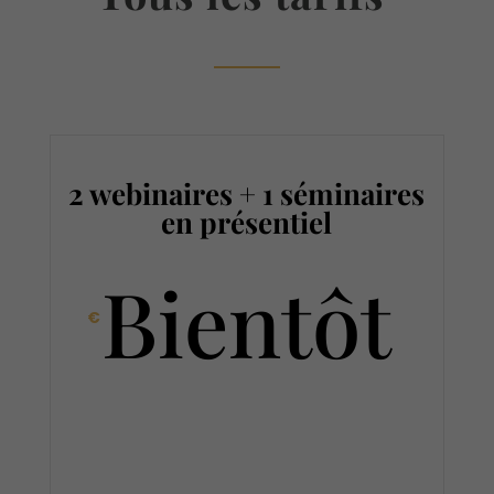
2 webinaires + 1 séminaires
en présentiel
Bientôt
€