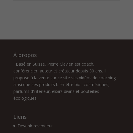
À propos
Basé en Suisse, Pierre Clavien est coach,
conférencier, auteur et créateur depuis 30 ans. Il
propose à la vente sur ce site ses vidéos de coaching
ainsi que ses produits bien-être bio : cosmétiques,
parfums d'intérieur, élixirs divins et bouteilles
écologiques.
Liens
Devenir revendeur