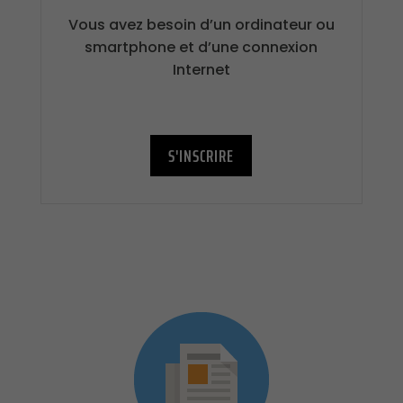
Vous avez besoin d’un ordinateur ou
smartphone et d’une connexion
Internet
S'INSCRIRE