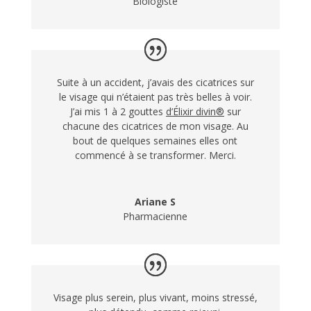
Biologiste
Suite à un accident, j’avais des cicatrices sur
le visage qui n’étaient pas très belles à voir.
J’ai mis 1 à 2 gouttes
d’Élixir divin®
sur
chacune des cicatrices de mon visage. Au
bout de quelques semaines elles ont
commencé à se transformer. Merci.
Ariane S
Pharmacienne
Visage plus serein, plus vivant, moins stressé,