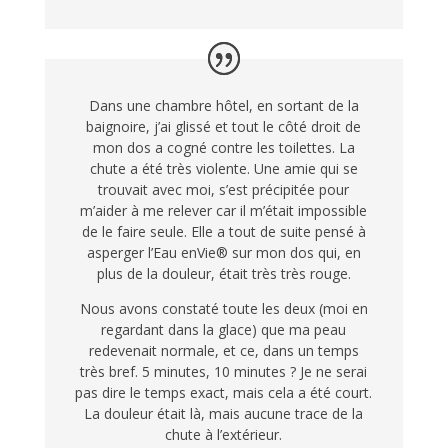
Dans une chambre hôtel, en sortant de la
baignoire, j’ai glissé et tout le côté droit de
mon dos a cogné contre les toilettes. La
chute a été très violente. Une amie qui se
trouvait avec moi, s’est précipitée pour
m’aider à me relever car il m’était impossible
de le faire seule. Elle a tout de suite pensé à
asperger l’Eau enVie® sur mon dos qui, en
plus de la douleur, était très très rouge.
Nous avons constaté toute les deux (moi en
regardant dans la glace) que ma peau
redevenait normale, et ce, dans un temps
très bref. 5 minutes, 10 minutes ? Je ne serai
pas dire le temps exact, mais cela a été court.
La douleur était là, mais aucune trace de la
chute à l’extérieur.