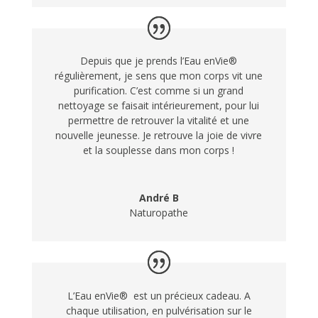
Depuis que je prends l’Eau enVie®
régulièrement, je sens que mon corps vit une
purification. C’est comme si un grand
nettoyage se faisait intérieurement, pour lui
permettre de retrouver la vitalité et une
nouvelle jeunesse. Je retrouve la joie de vivre
et la souplesse dans mon corps !
André B
Naturopathe
L’Eau enVie® est un précieux cadeau. A
chaque utilisation, en pulvérisation sur le