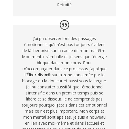
Retraité
J’ai pu observer lors des passages
émotionnels qu’il n’est pas toujours évident
de lâcher prise sur la cause de mon mal-être.
Mon mental s’emballe et je sens que l’énergie
bloque dans mon corps. Pour
m’accompagner dans ce processus j’applique
l’Élixir divin®
sur la zone concernée par le
blocage ou la douleur et aussi sous la langue.
J’ai pu constater aussitôt que l’émotionnel
s’intensifie dans un premier temps puis se
libère et se dissout. Je ne comprends pas
toujours pourquoi j’étais dans cet émotionnel
mais ce n’est plus important. Mon corps et
mon mental sont apaisés, je suis à nouveau
en lien avec moi-même et dans l’accueil et