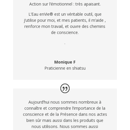
Action sur l’émotionnel : très apaisant.
L’Eau enVie® est un véritable outil, que
j’utilise pour moi, et mes patients, il m’aide ,
renforce mon travail, et ouvre des chemins
de conscience.
.
Monique F
Praticienne en shiatsu
Aujourd’hui nous sommes nombreux à
connaître et comprendre l’importance de la
conscience et de la Présence dans nos actes
bien sûr mais aussi dans les produits que
nous utilisons. Nous sommes aussi