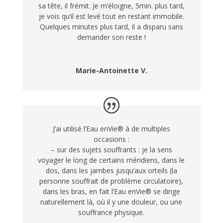
sa tête, il frémit. Je m’éloigne, 5min. plus tard,
je vois qu’il est levé tout en restant immobile.
Quelques minutes plus tard, il a disparu sans
demander son reste !
Marie-Antoinette V.
J’ai utilisé l’Eau enVie® à de multiples
occasions :
– sur des sujets souffrants : je la sens
voyager le long de certains méridiens, dans le
dos, dans les jambes jusqu’aux orteils (la
personne souffrait de problème circulatoire),
dans les bras, en fait l’Eau enVie® se dirige
naturellement là, où il y une douleur, ou une
souffrance physique.