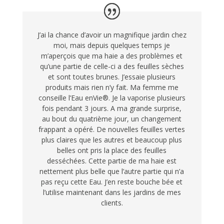
J’ai la chance d’avoir un magnifique jardin chez
moi, mais depuis quelques temps je
m’aperçois que ma haie a des problèmes et
qu’une partie de celle-ci a des feuilles sèches
et sont toutes brunes. J’essaie plusieurs
produits mais rien n’y fait. Ma femme me
conseille l’Eau enVie®. Je la vaporise plusieurs
fois pendant 3 jours. A ma grande surprise,
au bout du quatrième jour, un changement
frappant a opéré. De nouvelles feuilles vertes
plus claires que les autres et beaucoup plus
belles ont pris la place des feuilles
desséchées. Cette partie de ma haie est
nettement plus belle que l’autre partie qui n’a
pas reçu cette Eau. J’en reste bouche bée et
l’utilise maintenant dans les jardins de mes
clients.