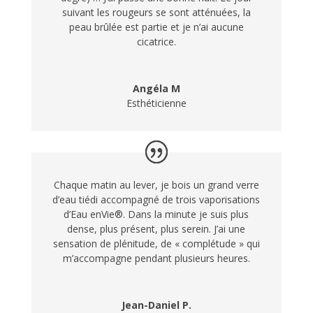
suivant les rougeurs se sont atténuées, la
peau brûlée est partie et je n’ai aucune
cicatrice.
Angéla M
Esthéticienne
Chaque matin au lever, je bois un grand verre
d’eau tiédi accompagné de trois vaporisations
d’Eau enVie®. Dans la minute je suis plus
dense, plus présent, plus serein. J’ai une
sensation de plénitude, de « complétude » qui
m’accompagne pendant plusieurs heures.
Jean-Daniel P.