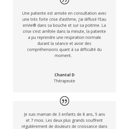
Une patiente est arrivée en consultation avec
une très forte crise d’asthme, j’ai diffusé l’Eau
enVie® dans sa bouche et sur sa poitrine. La
crise s’est arrêtée dans la minute, la patiente
a pu reprendre une respiration normale
durant la séance et avoir des
compréhensions quant à sa difficulté du
moment.
Chantal D
Thérapeute
Je suis maman de 3 enfants de 8 ans, 5 ans
et 7 mois. Les deux plus grands souffrent
régulièrement de douleurs de croissance dans