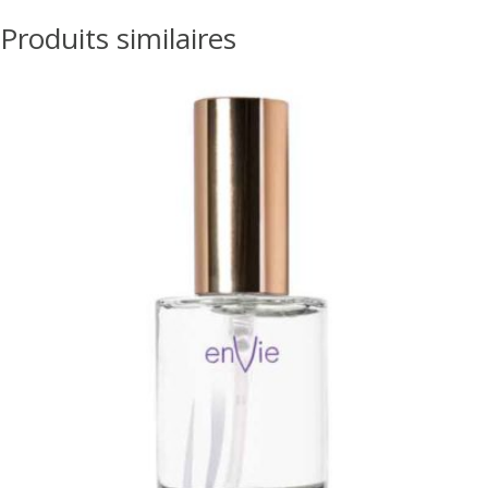
Produits similaires