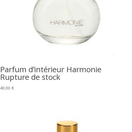
Parfum d’intérieur Harmonie
Rupture de stock
40.00
€