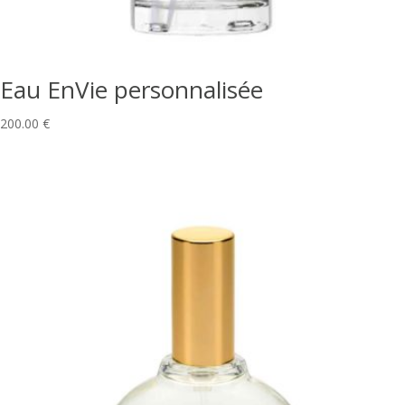
Eau EnVie personnalisée
200.00
€