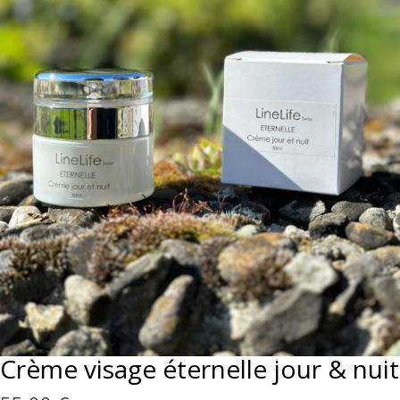
Crème visage éternelle jour & nuit