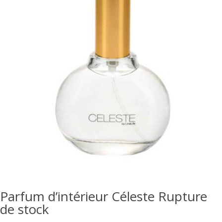
Parfum d’intérieur Céleste Rupture
de stock