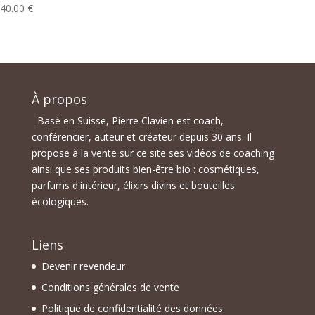
40.00
€
À propos
Basé en Suisse, Pierre Clavien est coach,
conférencier, auteur et créateur depuis 30 ans. Il
propose à la vente sur ce site ses vidéos de coaching
ainsi que ses produits bien-être bio : cosmétiques,
parfums d'intérieur, élixirs divins et bouteilles
écologiques.
Liens
Devenir revendeur
Conditions générales de vente
Politique de confidentialité des données